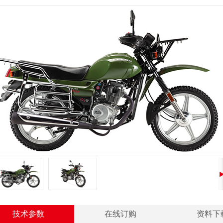
技术参数
在线订购
资料下