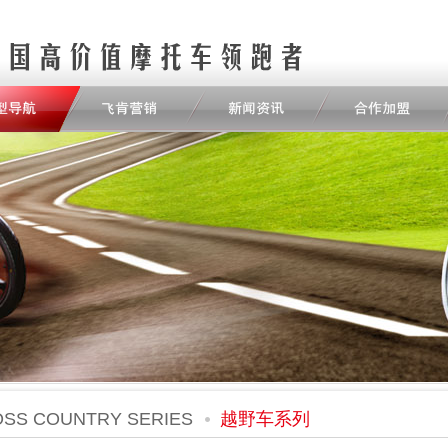
SS COUNTRY SERIES
越野车系列