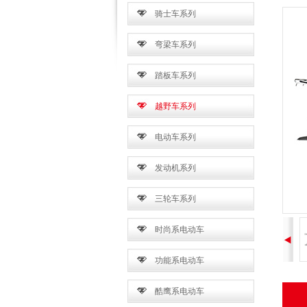
骑士车系列
弯梁车系列
踏板车系列
越野车系列
电动车系列
发动机系列
三轮车系列
时尚系电动车
功能系电动车
酷鹰系电动车