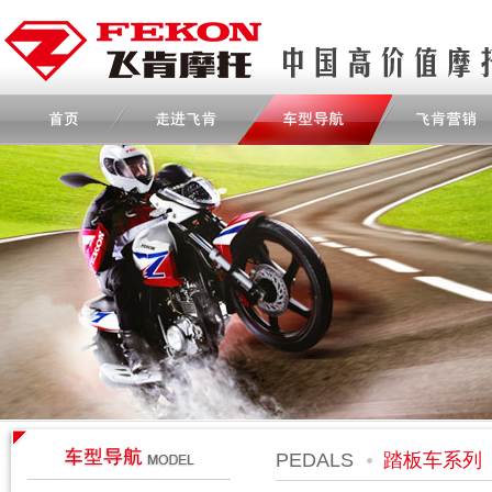
PEDALS
踏板车系列