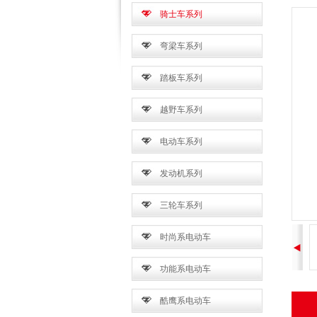
骑士车系列
弯梁车系列
踏板车系列
越野车系列
电动车系列
发动机系列
三轮车系列
时尚系电动车
功能系电动车
酷鹰系电动车