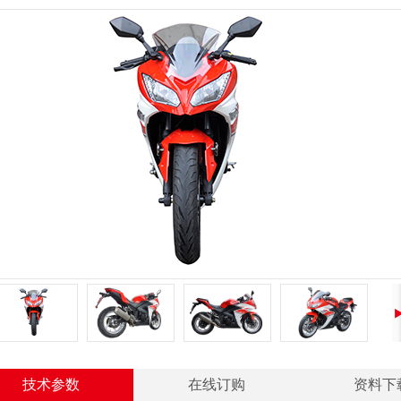
技术参数
在线订购
资料下