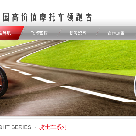
GHT SERIES
骑士车系列