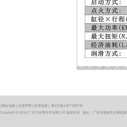
|
网站地图
|
法律声明
|
友情链接
|
粤ICP备14071987号
Copyright © 2014 广州飞肯摩托车有限公司 版权所有 地址：广东省增城市石滩镇