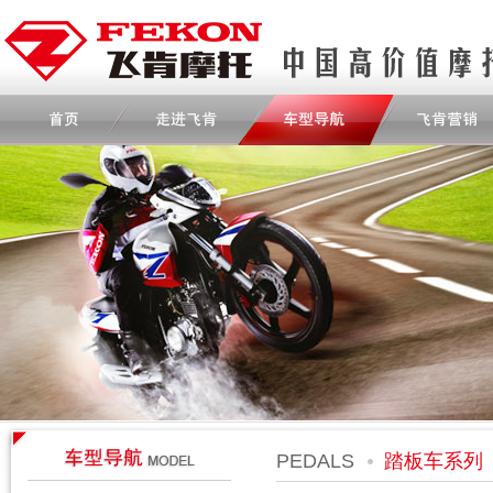
PEDALS
踏板车系列