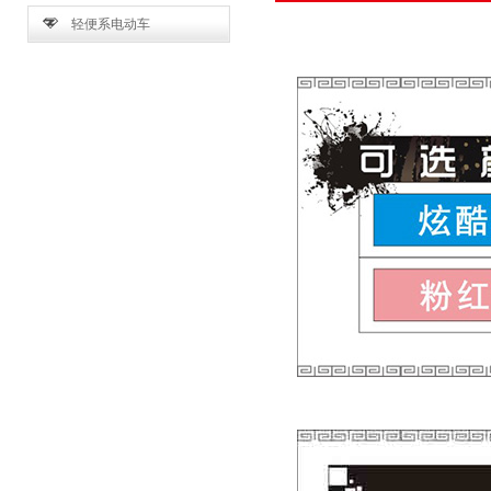
轻便系电动车