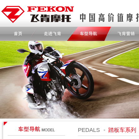
PEDALS
踏板车系列