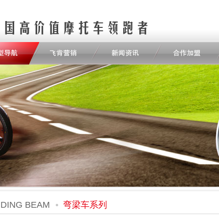
DING BEAM
弯梁车系列