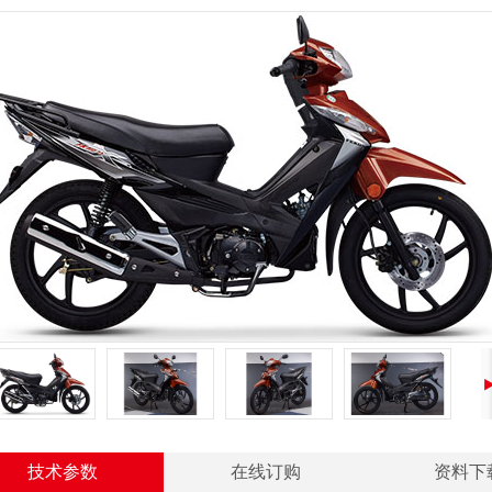
技术参数
在线订购
资料下