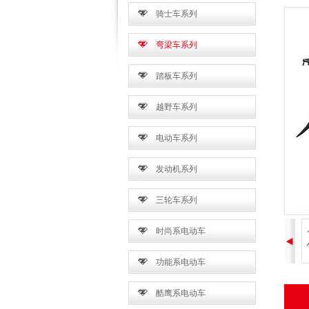
骑士车系列
弯梁车系列
踏板车系列
越野车系列
电动车系列
发动机系列
三轮车系列
时尚系电动车
功能系电动车
酷鹰系电动车