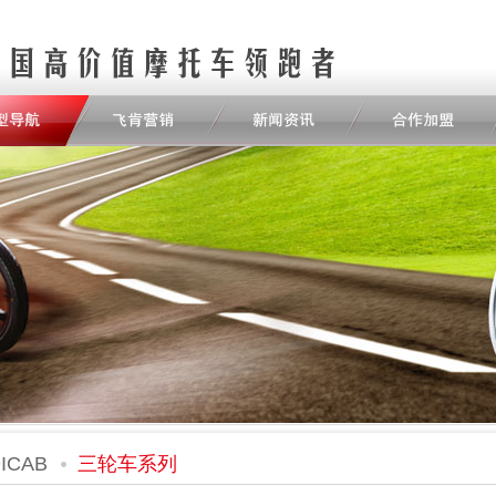
ICAB
三轮车系列