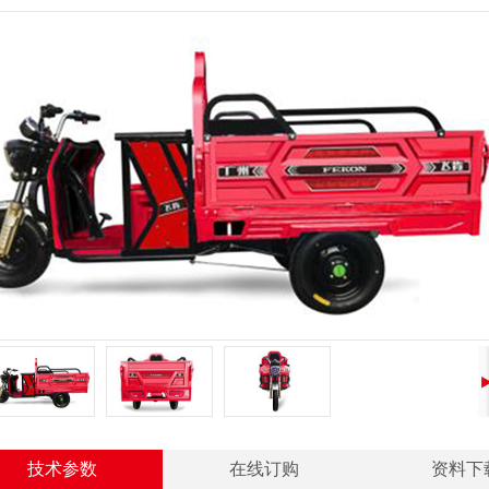
技术参数
在线订购
资料下