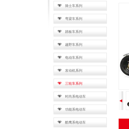
骑士车系列
弯梁车系列
踏板车系列
越野车系列
电动车系列
发动机系列
三轮车系列
时尚系电动车
功能系电动车
酷鹰系电动车