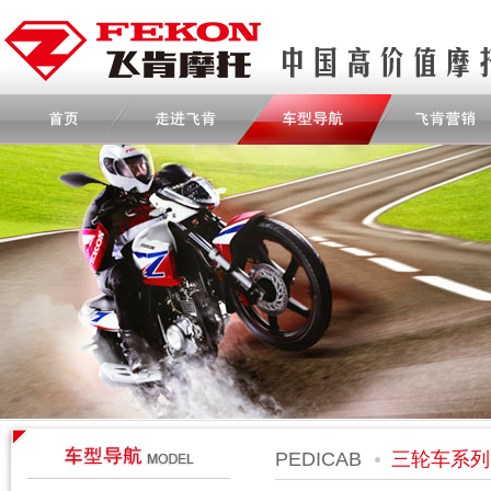
PEDICAB
三轮车系列