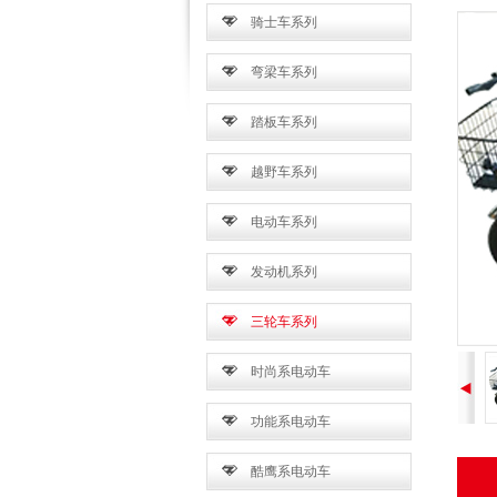
骑士车系列
弯梁车系列
踏板车系列
越野车系列
电动车系列
发动机系列
三轮车系列
时尚系电动车
功能系电动车
酷鹰系电动车