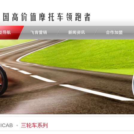
ICAB
三轮车系列