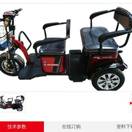
技术参数
在线订购
资料下